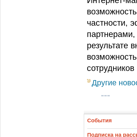
Интернет-ма
возможность
частности, 
партнерами,
результате 
возможность
сотрудников
Другие ново
События
Подписка на рас