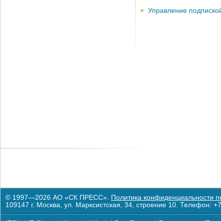
Управление подписко
© 1997—2026 АО «СК ПРЕСС».
Политика конфиденциальности п
109147 г. Москва, ул. Марксистская, 34, строение 10. Телефон: +7