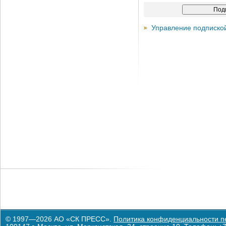
Управление подписко
© 1997—2026 АО «СК ПРЕСС».
Политика конфиденциальности п