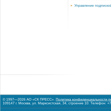
Управление подписко
© 1997—2026 АО «СК ПРЕСС».
Политика конфиденциальности п
109147 г. Москва, ул. Марксистская, 34, строение 10. Телефон: +7