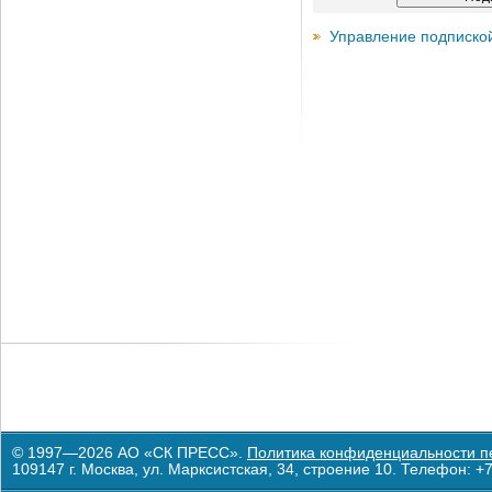
Управление подписко
© 1997—2026 АО «СК ПРЕСС».
Политика конфиденциальности п
109147 г. Москва, ул. Марксистская, 34, строение 10. Телефон: +7