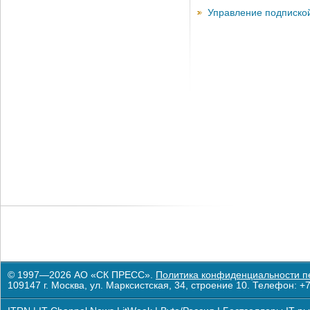
Управление подписко
© 1997—2026 АО «СК ПРЕСС».
Политика конфиденциальности п
109147 г. Москва, ул. Марксистская, 34, строение 10. Телефон: +7