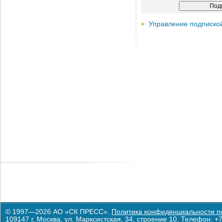
Управление подписко
© 1997—2026 АО «СК ПРЕСС».
Политика конфиденциальности п
109147 г. Москва, ул. Марксистская, 34, строение 10. Телефон: +7