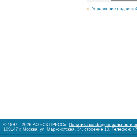
Управление подписко
© 1997—2026 АО «СК ПРЕСС».
Политика конфиденциальности п
109147 г. Москва, ул. Марксистская, 34, строение 10. Телефон: +7