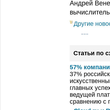
Андрей Вене
вычислитель
Другие ново
Статьи по 
57% компани
37% российск
искусственный
главных успех
ведущей плат
сравнению с 