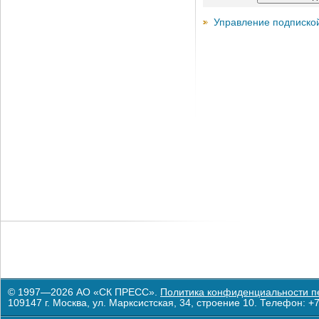
Управление подписко
© 1997—2026 АО «СК ПРЕСС».
Политика конфиденциальности п
109147 г. Москва, ул. Марксистская, 34, строение 10. Телефон: +7