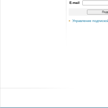
E-mail
Управление подписко