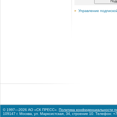
Управление подписко
© 1997—2026 АО «СК ПРЕСС».
Политика конфиденциальности п
109147 г. Москва, ул. Марксистская, 34, строение 10. Телефон: +7