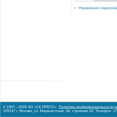
Управление подписко
© 1997—2026 АО «СК ПРЕСС».
Политика конфиденциальности п
109147 г. Москва, ул. Марксистская, 34, строение 10. Телефон: +7