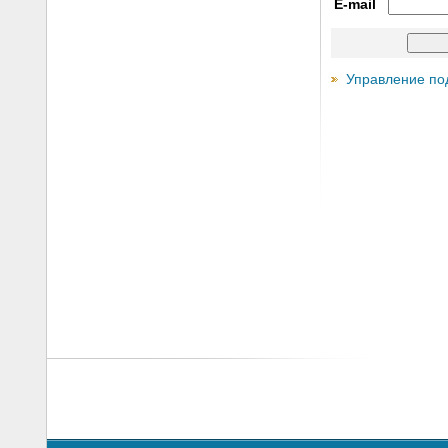
E-mail
Управление по