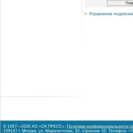
Управление подписко
© 1997—2026 АО «СК ПРЕСС».
Политика конфиденциальности п
109147 г. Москва, ул. Марксистская, 34, строение 10. Телефон: +7