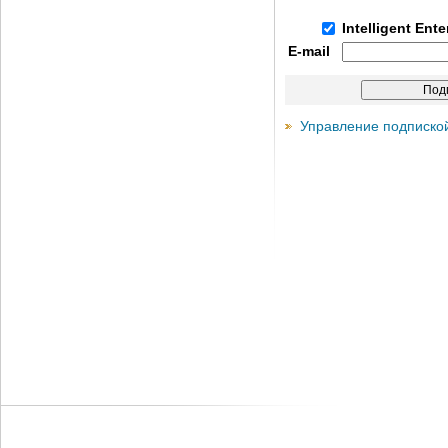
Intelligent Ent
E-mail
Управление подписко