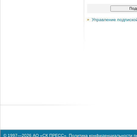
Управление подписко
© 1997—2026 АО «СК ПРЕСС».
Политика конфиденциальности п