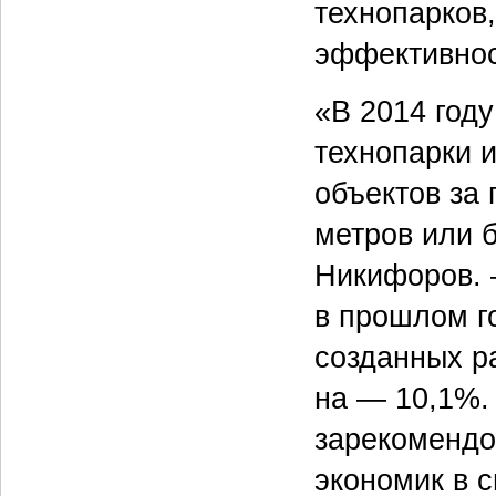
технопарков
эффективнос
«В 2014 год
технопарки 
объектов за 
метров или 
Никифоров. 
в прошлом г
созданных р
на — 10,1%.
зарекомендо
экономик в с