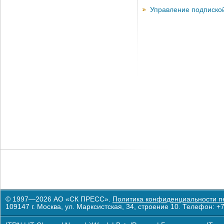
Управление подписко
© 1997—2026 АО «СК ПРЕСС».
Политика конфиденциальности п
109147 г. Москва, ул. Марксистская, 34, строение 10. Телефон: +7