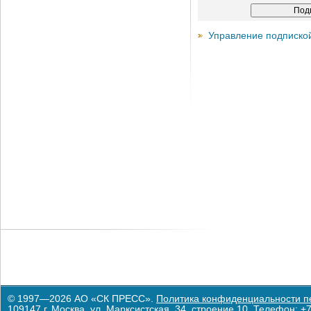
Управление подписко
© 1997—2026 АО «СК ПРЕСС».
Политика конфиденциальности п
109147 г. Москва, ул. Марксистская, 34, строение 10. Телефон: +7