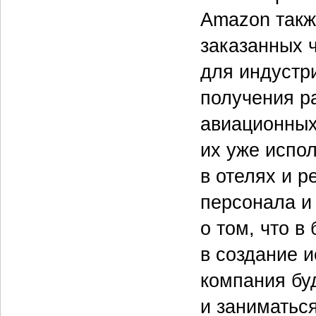
Amazon такж
заказанных 
для индустр
получения р
авиационных 
их уже испол
в отелях и 
персонала и
о том, что в
в создание и
компания бу
и заниматьс