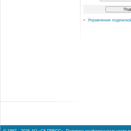
Управление подписко
© 1997—2026 АО «СК ПРЕСС».
Политика конфиденциальности п