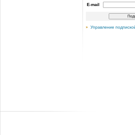
E-mail
Управление подписко