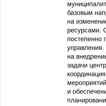
муниципалит
базовым нап
на изменени
ресурсами. 
постепенно 
управления.
на внедрени
задачи цент
координация
мероприятий
и обеспечен
планировани