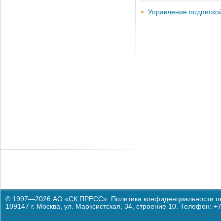
Управление подписко
© 1997—2026 АО «СК ПРЕСС».
Политика конфиденциальности п
109147 г. Москва, ул. Марксистская, 34, строение 10. Телефон: +7