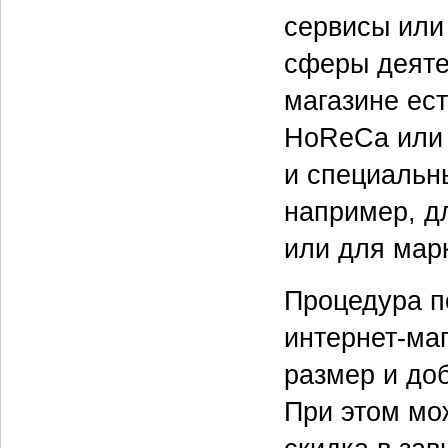
сервисы или
сферы деяте
магазине ес
HoReCa или 
и специальн
например, д
или для марк
Процедура п
интернет-маг
размер и до
При этом мо