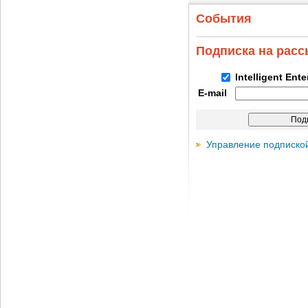
События
Подписка на рас
Intelligent Ent
E-mail
Управление подписко