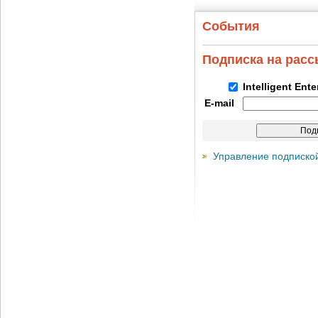
События
Подписка на рас
Intelligent Ent
E-mail
Управление подписко