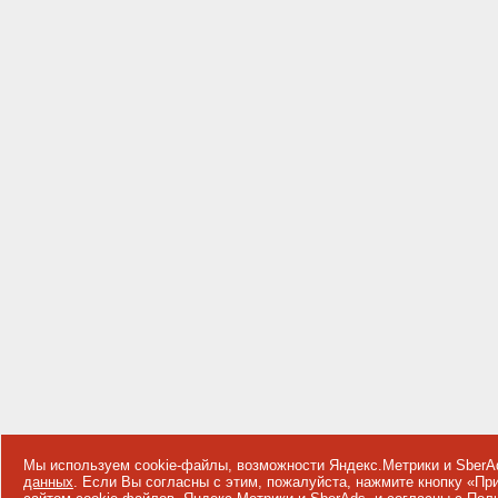
Мы используем cookie-файлы, возможности Яндекс.Метрики и SberA
данных
. Если Вы согласны с этим, пожалуйста, нажмите кнопку «П