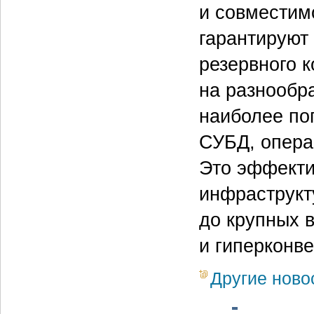
и совместим
гарантируют
резервного 
на разнообр
наиболее по
СУБД, опера
Это эффекти
инфраструкт
до крупных 
и гиперконв
Другие ново