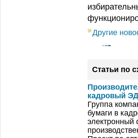
избирательн
функциониро
Другие ново
Статьи по 
Производите
кадровый ЭД
Группа компа
бумаги в кад
электронный 
производстве