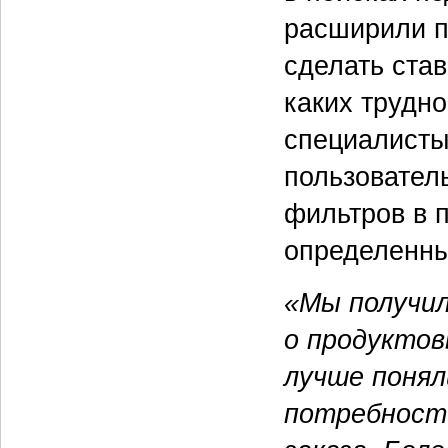
расширили п
сделать ста
каких трудно
специалисты
пользователь
фильтров в 
определенны
«Мы получил
о продуктов
лучше понял
потребности