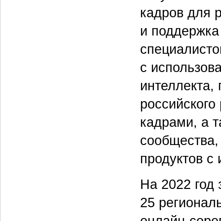
кадров для р
и поддержка
специалисто
с использов
интеллекта,
российского
кадрами, а 
сообщества,
продуктов с 
На 2022 год
25 регионал
онлайн-соре