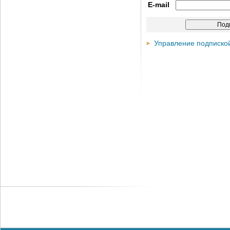
E-mail
Управление подписко