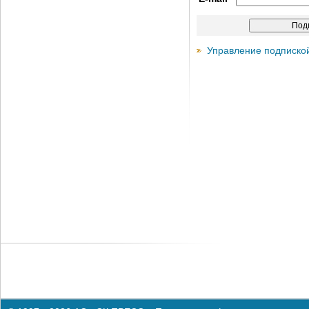
Управление подписко