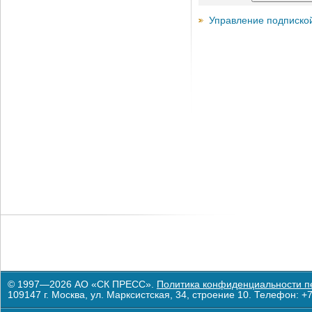
Управление подписко
© 1997—2026 АО «СК ПРЕСС».
Политика конфиденциальности п
109147 г. Москва, ул. Марксистская, 34, строение 10. Телефон: +7