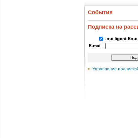
События
Подписка на рас
Intelligent Ent
E-mail
Управление подписко