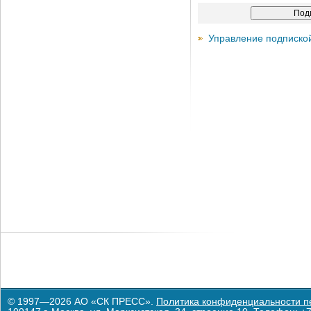
Управление подписко
© 1997—2026 АО «СК ПРЕСС».
Политика конфиденциальности п