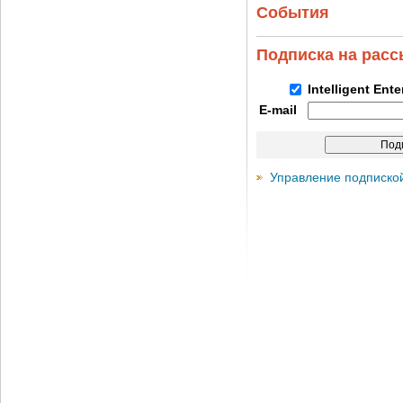
События
Подписка на рас
Intelligent Ent
E-mail
Управление подписко