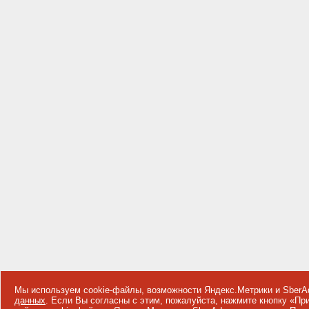
Мы используем cookie-файлы, возможности Яндекс.Метрики и SberA
данных
. Если Вы согласны с этим, пожалуйста, нажмите кнопку «П