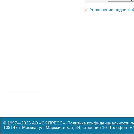
Управление подписко
© 1997—2026 АО «СК ПРЕСС».
Политика конфиденциальности п
109147 г. Москва, ул. Марксистская, 34, строение 10. Телефон: +7