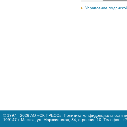
Управление подписко
© 1997—2026 АО «СК ПРЕСС».
Политика конфиденциальности п
109147 г. Москва, ул. Марксистская, 34, строение 10. Телефон: +7