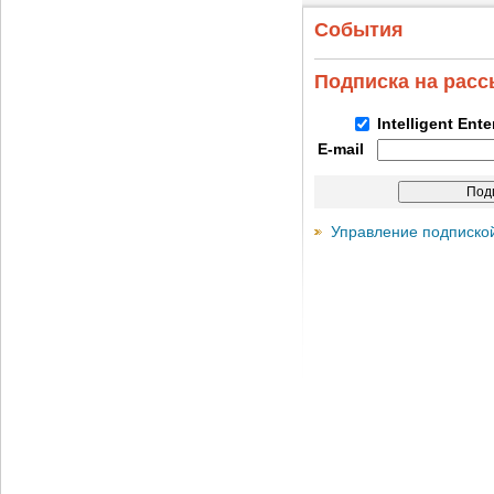
События
Подписка на рас
Intelligent Ent
E-mail
Управление подписко