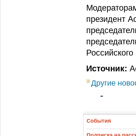
Модераторам
президент 
председател
председател
Российского 
Источник:
А
Другие ново
События
Подписка на рас