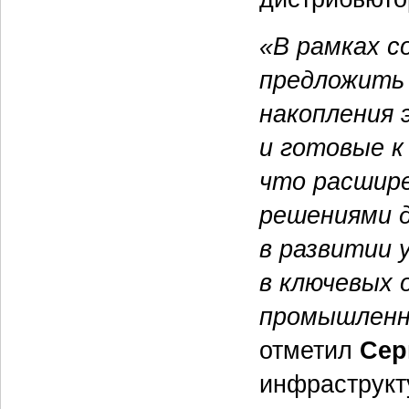
«В рамках с
предложить
накопления 
и готовые к
что расшир
решениями 
в развитии
в ключевых 
промышленн
отметил
Сер
инфраструкт