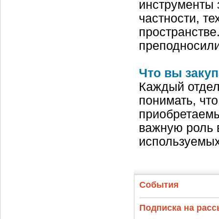
инструменты 
частности, т
пространстве
преподносили
Что вы закуп
Каждый отдел
понимать, что
приобретаемы
важную роль 
используемых
События
Подписка на рас