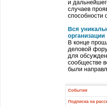
и дальнейшег
случаев проя
способности 
Вся уникальн
организации
В конце прош
деловой фору
для обсужден
сообществе в
были направл
События
Подписка на рас