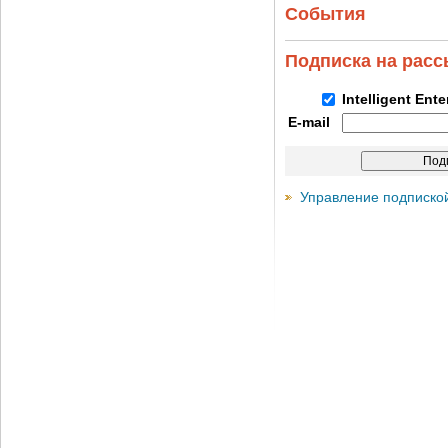
События
Подписка на рас
Intelligent Ent
E-mail
Управление подписко