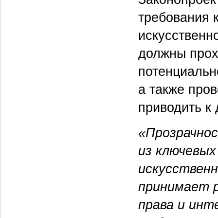
требования 
искусственно
должны прох
потенциальн
а также пров
приводить к
«Прозрачно
из ключевых
искусственн
принимает 
права и инт