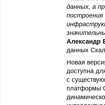
данных, а п
построения 
инфраструк
значительны
Александр 
данных Скал
Новая верси
доступна дл
с существую
платформы 
динамическо